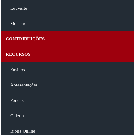
Louvarte
Musicarte
CONTRIBUIÇÕES
RECURSOS
Ensinos
Apresentações
Podcast
Galeria
Biblia Online