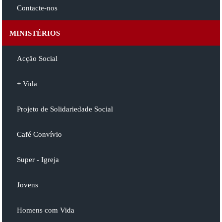
Contacte-nos
MINISTÉRIOS
Acção Social
+ Vida
Projeto de Solidariedade Social
Café Convívio
Super - Igreja
Jovens
Homens com Vida