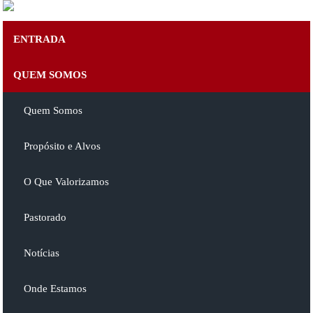
ENTRADA
QUEM SOMOS
Quem Somos
Propósito e Alvos
O Que Valorizamos
Pastorado
Notícias
Onde Estamos