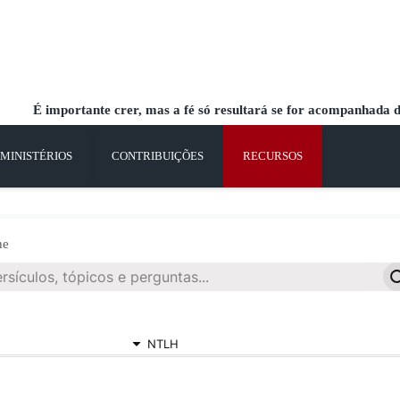
É importante crer, mas a fé só resultará se for acompanhada do
MINISTÉRIOS
CONTRIBUIÇÕES
RECURSOS
ne