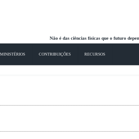
Não é das ciências físicas que o futuro depe
MINISTÉRIOS
CONTRIBUIÇÕES
RECURSOS