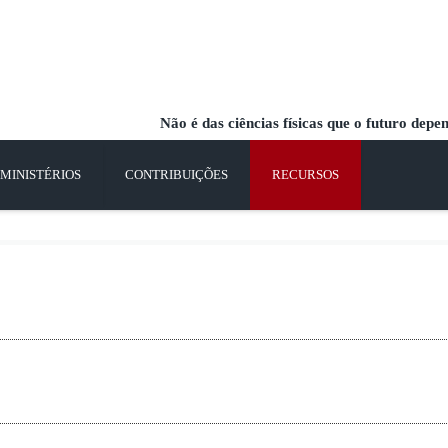
Não é das ciências físicas que o futuro depe
MINISTÉRIOS
CONTRIBUIÇÕES
RECURSOS